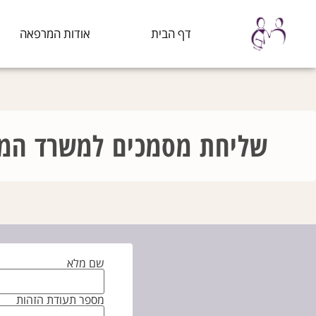
דף הבית
אודות המרפאה
שליחת מסמכים למשרד המ
שם מלא
מספר תעודת הזהות