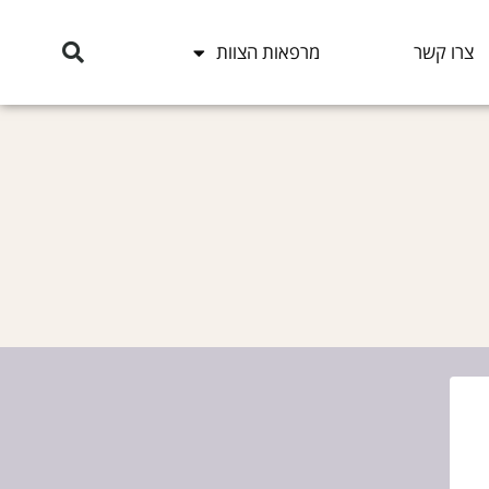
צרו קשר
מרפאות הצוות