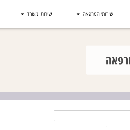
שירותי המרפאה
שירותי משרד
רפאה